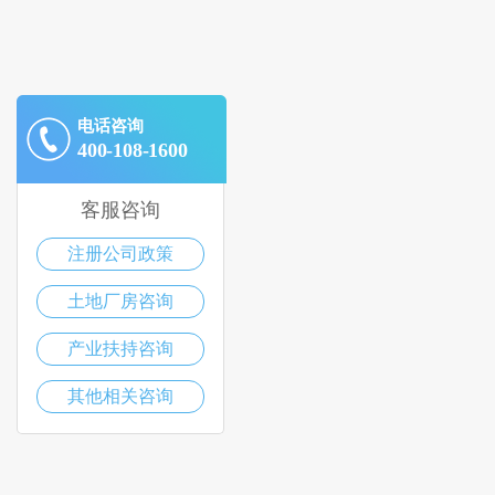
电话咨询
400-108-1600
客服咨询
注册公司政策
土地厂房咨询
产业扶持咨询
其他相关咨询