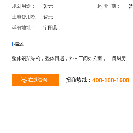
规划用途：
暂无
起 租 期：
土地使用权：
暂无
详细地址：
宁阳县
|
描述
整体钢架结构，整体同趟，外带三间办公室，一间厨房
招商热线：
400-108-1600
在线咨询