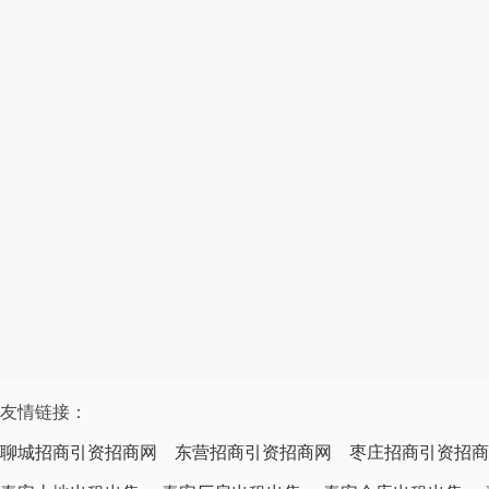
友情链接：
聊城招商引资招商网
东营招商引资招商网
枣庄招商引资招商