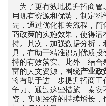
为了更有效地提升招商管
用现有资源和优势，制定科
先，通过优化相关流程，简
商政策的实施效果，使得潜
持。其次，加强数据分析，
具，有助于精准识别优质投
持的有效落实。此外，结合
富的人文资源，围绕
产业政
将有助于进一步提升招商工
争力。通过这些措施，泰安
资，实现经济的持续增长，