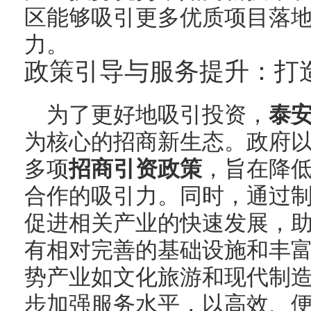
区能够吸引更多优质项目落
力。
政策引导与服务提升：打
为了更好地吸引投资，
泰
为核心的招商新生态。政府
多项
招商引资政策
，旨在降
合作的吸引力。同时，通过
促进相关产业的快速发展，
有相对完善的基础设施和丰
势产业如文化旅游和现代制
步加强服务水平，以高效、