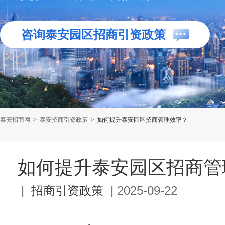
咨询泰安园区招商引资政策
泰安招商网
>
泰安招商引资政策
>
如何提升泰安园区招商管理效率？
如何提升泰安园区招商管
|
招商引资政策
|
2025-09-22