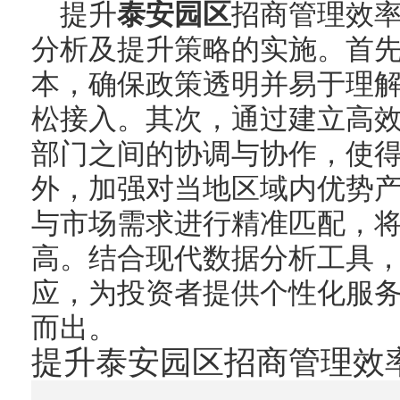
提升
泰安园区
招商管理效
分析及提升策略的实施。首
本，确保政策透明并易于理
松接入。其次，通过建立高
部门之间的协调与协作，使
外，加强对当地区域内优势
与市场需求进行精准匹配，
高。结合现代数据分析工具
应，为投资者提供个性化服
而出。
提升泰安园区招商管理效