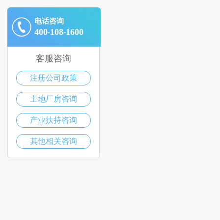
电话咨询
400-108-1600
客服咨询
注册公司政策
土地厂房咨询
产业扶持咨询
其他相关咨询