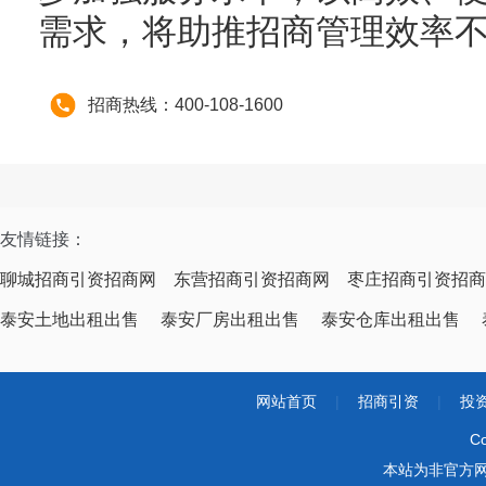
需求，将助推招商管理效率
招商热线：400-108-1600
友情链接：
聊城招商引资招商网
东营招商引资招商网
枣庄招商引资招商
泰安土地出租出售
泰安厂房出租出售
泰安仓库出租出售
网站首页
|
招商引资
|
投
Co
本站为非官方