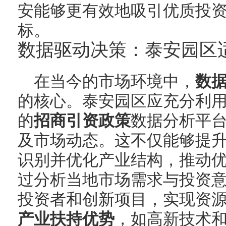
安能够更有效地吸引优质投
标。
数据驱动决策：泰安园区
在当今的市场环境中，
数
的核心。泰安园区应充分利
的
招商引资政策
数据分析平
及市场动态。这不仅能够提
识别并优化产业结构，推动
过分析当地市场需求与投资
投资者和创新项目，实现资
产业扶持优势
，如高新技术